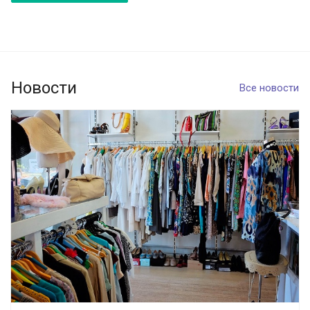
Новости
Все новости