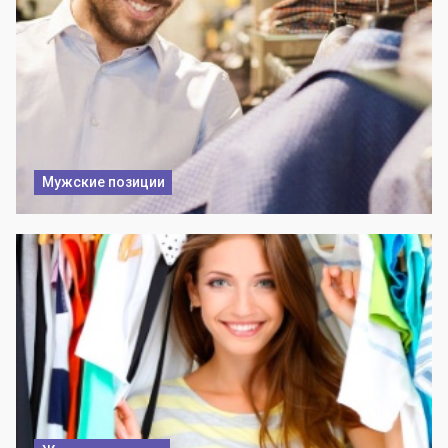
Мужские позиции