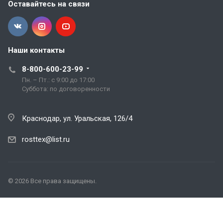
Оставайтесь на связи
Наши контакты
8-800-600-23-99
Пн. – Пт.: с 9:00 до 17:00
Cуббота: по договоренности
Краснодар, ул. Уральская, 126/4
rosttex@list.ru
© 2026 Все права защищены.