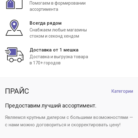
Помогаем в формировании
ассортимента
Всегда рядом
Снабжаем любые магазины
стоком и секонд хендом
Доставка от 1 мешка
Доставка и выгрузка товара
в 170+ городов
ПРАЙС
Категории
Предоставим лучший ассортимент.
Являемся крупным дилером с большими возможностями —
с нами можно договориться и скорректировать цену!