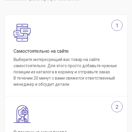
1
Самостоятельно на сайте
Выберите интересующий вас товар на сайте
самостоятельно. Для этого просто добавьте нужные
позиции из каталога в корзину и отправьте заказ.
В течении 20 минут с вами свяжется ответственный
менеджер и обсудит детали.
2