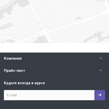
Компания
Прайс-лист
Будьте всегда в курсе