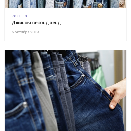
ROSTTEX
Джинсы секонд хенд
6 октября 2019