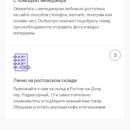
С помощью менеджера
Свяжитесь с менеджером любым из доступных
на сайте способов (телефон, ватсапп, телеграм или
онлайн чат). Он быстро поможет подобрать товар,
при необходимости отправить фото и видео
материалы.
3
Лично на ростовском складе
Приезжайте к нам на склад в Ростов-на-Дону,
пер. Радиаторный, 13 и самостоятельно
ознакомьтесь и подберите нужный вам товар.
Обещаем угостить вкусным кофе и печеньками.