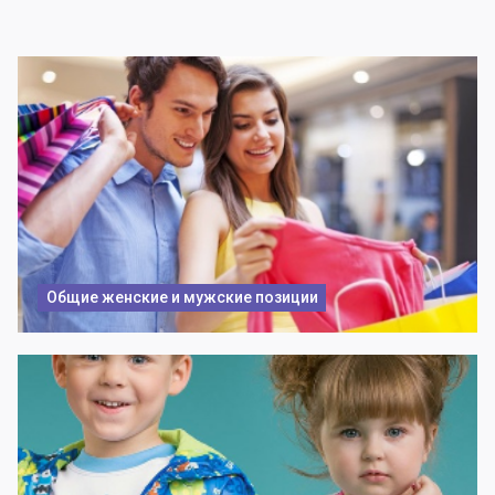
Общие женские и мужские позиции