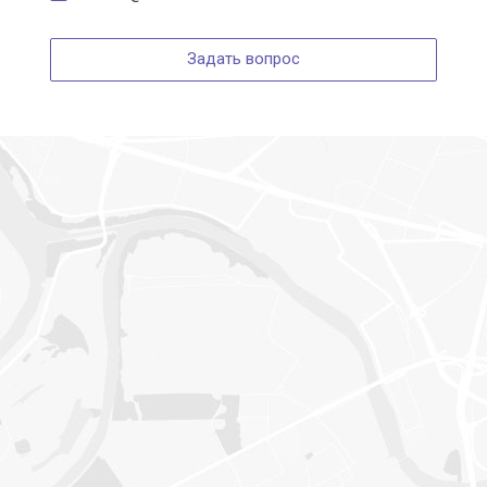
Задать вопрос
загрузка карты...