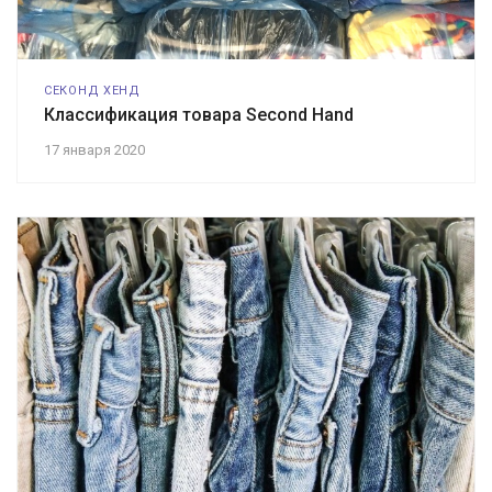
СЕКОНД ХЕНД
Классификация товара Second Hand
17 января 2020