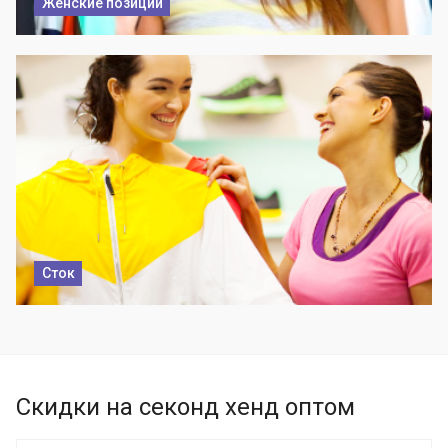
Женские позиции
Сток
Скидки на секонд хенд оптом