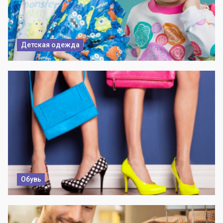
Детская одежда
Обувь