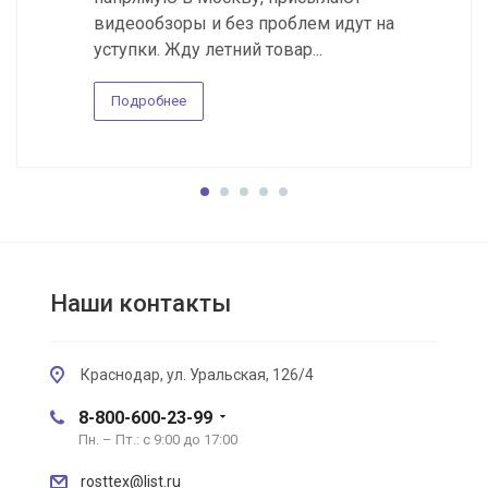
видеообзоры и без проблем идут на
уступки. Жду летний товар...
Подробнее
Наши контакты
Краснодар, ул. Уральская, 126/4
8-800-600-23-99
Пн. – Пт.: с 9:00 до 17:00
rosttex@list.ru