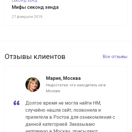
СЕКОНД ХЕНД
Мифы секонд хенда
27 февраля 2019
Отзывы клиентов
Все отзывы
Мария, Москва
Недостатки: что находитесь не в
Москве
Долгое время не могла найти НМ,
случайно нашла сайт, позвонила и
прилетела в Ростов для ознакомления с
данной категорией. Заказываю
напрямую в Москву, присылают