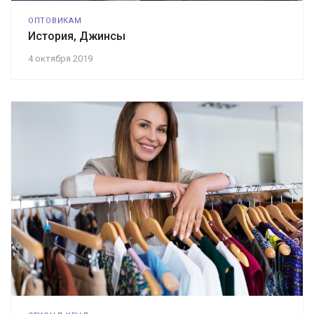
ОПТОВИКАМ
История, Джинсы
4 октября 2019