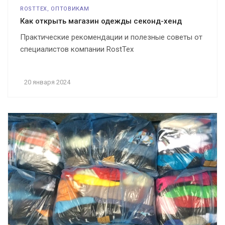
ROSTTEX, ОПТОВИКАМ
Как открыть магазин одежды секонд-хенд
Практические рекомендации и полезные советы от
специалистов компании RostTex
20 января 2024