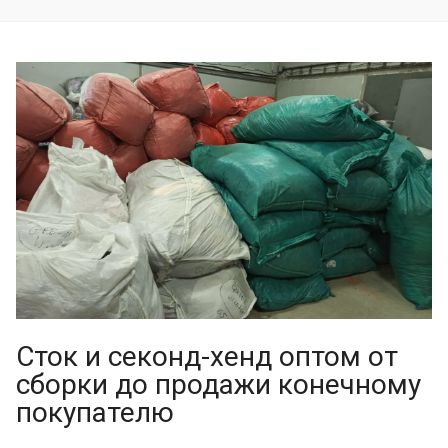
Сток и секонд-хенд оптом от
сборки до продажи конечному
покупателю