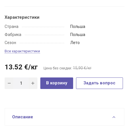
Характеристики
Страна
Польша
Фабрика
Польша
Сезон
Лето
Все характеристики
13.52
€
/кг
15,90 €/кг
Цена без скидки:
В корзину
Задать вопрос
Описание