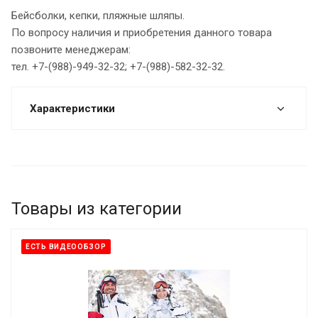
Бейсболки, кепки, пляжные шляпы.
По вопросу наличия и приобретения данного товара
позвоните менеджерам:
тел. +7-(988)-949-32-32; +7-(988)-582-32-32.
Характеристики
Товары из категории
ЕСТЬ ВИДЕООБЗОР