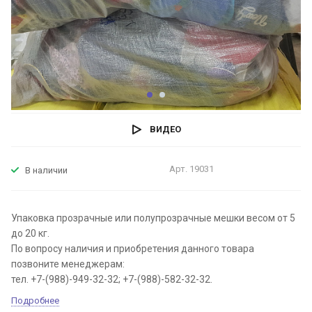
ВИДЕО
Арт.
19031
В наличии
Упаковка прозрачные или полупрозрачные мешки весом от 5
до 20 кг.
По вопросу наличия и приобретения данного товара
позвоните менеджерам:
тел. +7-(988)-949-32-32; +7-(988)-582-32-32.
Подробнее