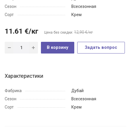
Сезон
Всесезонная
Сорт
Крем
11.61
€
/кг
12,90 €/кг
Цена без скидки:
В корзину
Задать вопрос
Характеристики
Фабрика
Дубай
Сезон
Всесезонная
Сорт
Крем