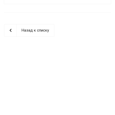
Назад к списку