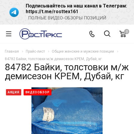
Подписывайтесь на наш канал в Телеграм:
https://t.me/rosttex161
ПОЛНЫЕ ВИДЕО-ОБЗОРЫ ПОЗИЦИЙ
0
Главная
Прайс-лист
Общие женские и мужские позиции
84782 Байки, толстовки м/ж демисезон КРЕМ, Дубай, кг
84782 Байки, толстовки м/ж
демисезон КРЕМ, Дубай, кг
АКЦИЯ
ВИДЕООБЗОР