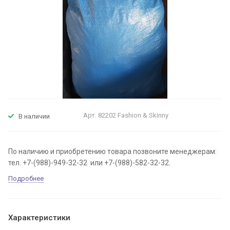
Арт.
82202 Fashion & Skinny
В наличии
По наличию и приобретению товара позвоните менеджерам:
тел. +7-(988)-949-32-32 или +7-(988)-582-32-32.
Подробнее
Характеристики