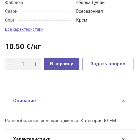
Фабрика
сборка Дубай
Сезон
Всесезонная
Сорт
Крем
Все характеристики
10.50
€
/кг
В корзину
Задать вопрос
Описание
Разнообразные женские джинсы. Категория КРЕМ.
Характеристики