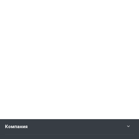
Компания