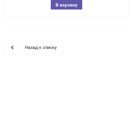
В корзину
Назад к списку