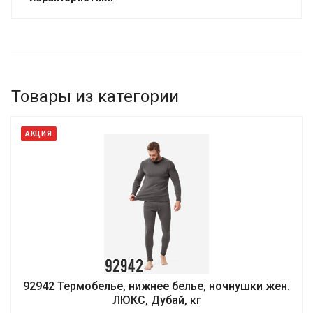
Товары из категории
АКЦИЯ
92942 Термобелье, нижнее белье, ночнушки жен.
ЛЮКС, Дубай, кг