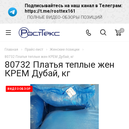
Подписывайтесь на наш канал в Телеграм:
https://t.me/rosttex161
ПОЛНЫЕ ВИДЕО-ОБЗОРЫ ПОЗИЦИЙ
0
Главная
Прайс-лист
Женские позиции
80732 Платья теплые жен КРЕМ Дубай, кг
80732 Платья теплые жен
КРЕМ Дубай, кг
ВИДЕООБЗОР