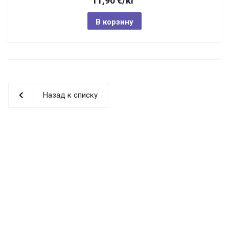
11,90
€
/кг
В корзину
Назад к списку