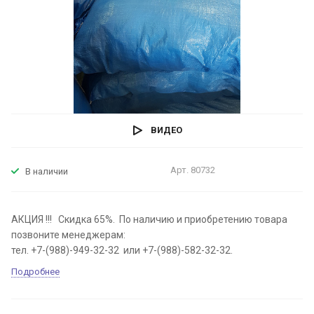
ВИДЕО
Арт.
80732
В наличии
АКЦИЯ !!! Скидка 65%. По наличию и приобретению товара
позвоните менеджерам:
тел. +7-(988)-949-32-32 или +7-(988)-582-32-32.
Подробнее