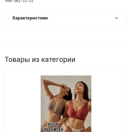
988-582-32-32
Характеристики
Товары из категории