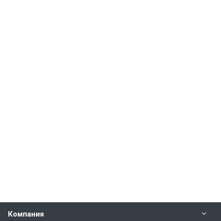
Компания