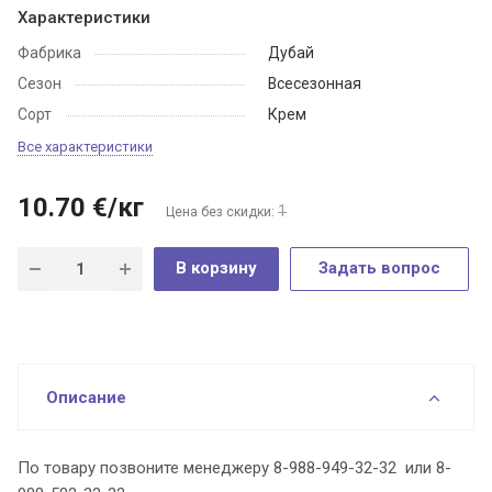
Характеристики
Фабрика
Дубай
Сезон
Всесезонная
Сорт
Крем
Все характеристики
10.70
€
/кг
1
Цена без скидки:
В корзину
Задать вопрос
Описание
По товару позвоните менеджеру 8-988-949-32-32 или 8-