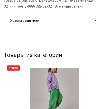
товара свяжитесь с менеджером тел. 8-988-949-32-
32 или тел. 8-988-582-32-32. (Все виды связи).
Характеристики
Товары из категории
АКЦИЯ