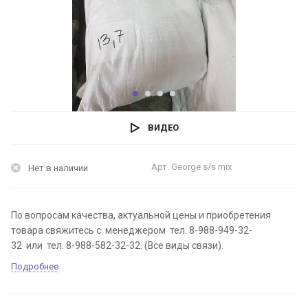
ВИДЕО
Арт.
George s/s mix
Нет в наличии
По вопросам качества, актуальной цены и приобретения
товара свяжитесь с менеджером тел. 8-988-949-32-
32 или тел. 8-988-582-32-32. (Все виды связи).
Подробнее