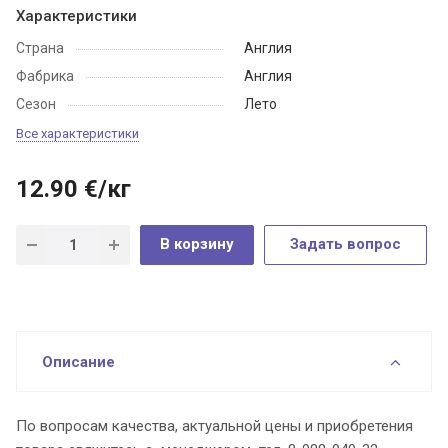
Характеристики
Страна
Англия
Фабрика
Англия
Сезон
Лето
Все характеристики
12.90
€
/кг
В корзину
Задать вопрос
Описание
По вопросам качества, актуальной цены и приобретения