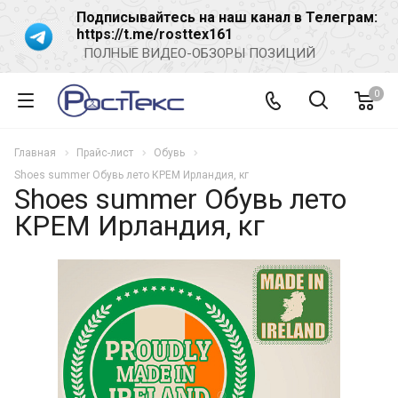
Подписывайтесь на наш канал в Телеграм:
https://t.me/rosttex161
ПОЛНЫЕ ВИДЕО-ОБЗОРЫ ПОЗИЦИЙ
0
Главная
Прайс-лист
Обувь
Shoes summer Обувь лето КРЕМ Ирландия, кг
Shoes summer Обувь лето
КРЕМ Ирландия, кг