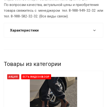
По вопросам качества, актуальной цены и приобретения
товара свяжитесь с менеджером тел. 8-988-949-32-32 или
тел. 8-988-582-32-32. (Все виды связи).
Характеристики
Товары из категории
АКЦИЯ
ЕСТЬ ВИДЕООБЗОР