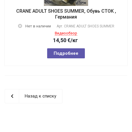
CRANE ADULT SHOES SUMMER, Обувь СТОК ,
Германия
Нет в наличии
Арт.
CRANE ADULT SHOES SUMMER
Видеообзор
14,50
€
/кг
Подробнее
Назад к списку