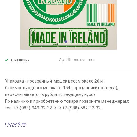
Арт.
Shoes summer
В наличии
Упаковка - прозрачный мешок весом около 20 кг
Стоимость одного мешка от 154 евро (зависит от веса),
пересчитывается в рубли по текущему курсу
По наличию и приобретению товара позвоните менеджерам:
тел. +7-(988)-949-32-32 или +7-(988)-582-32-32.
Подробнее