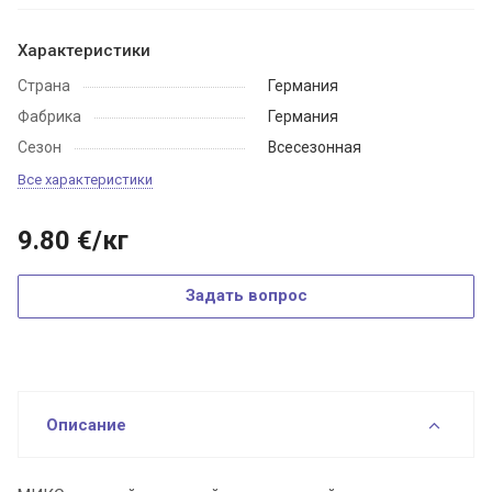
Характеристики
Страна
Германия
Фабрика
Германия
Сезон
Всесезонная
Все характеристики
9.80
€
/кг
Задать вопрос
Описание