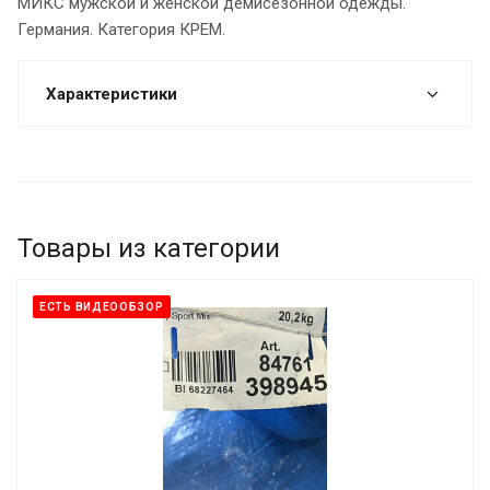
МИКС мужской и женской демисезонной одежды.
Германия. Категория КРЕМ.
Характеристики
Товары из категории
ЕСТЬ ВИДЕООБЗОР