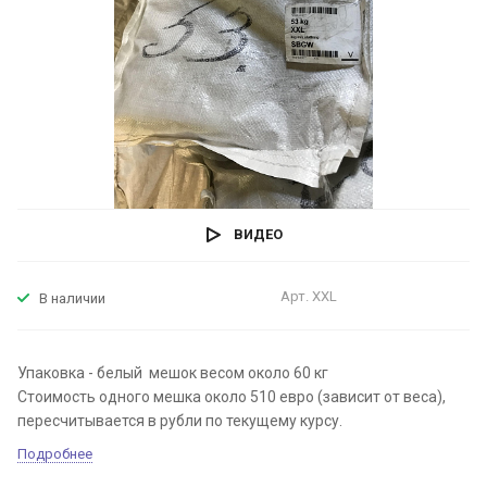
ВИДЕО
Арт.
XXL
В наличии
Упаковка - белый мешок весом около 60 кг
Стоимость одного мешка около 510 евро (зависит от веса),
пересчитывается в рубли по текущему курсу.
Подробнее