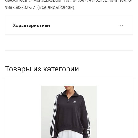
988-582-32-32. (Все виды связи).
Характеристики
Товары из категории