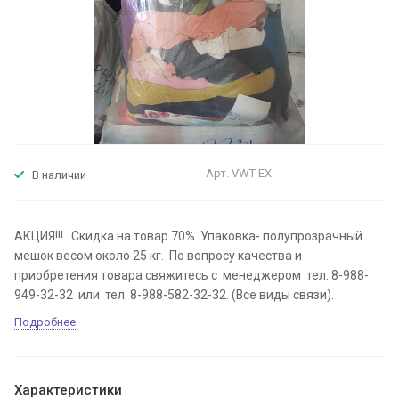
Арт.
VWT EX
В наличии
АКЦИЯ!!! Скидка на товар 70%. Упаковка- полупрозрачный
мешок весом около 25 кг. По вопросу качества и
приобретения товара свяжитесь с менеджером тел. 8-988-
949-32-32 или тел. 8-988-582-32-32. (Все виды связи).
Подробнее
Характеристики