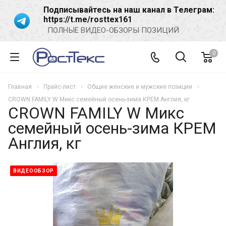
Подписывайтесь на наш канал в Телеграм:
https://t.me/rosttex161
ПОЛНЫЕ ВИДЕО-ОБЗОРЫ ПОЗИЦИЙ
0
Главная
Прайс-лист
Общие женские и мужские позиции
CROWN FAMILY W Микс семейный осень-зима КРЕМ Англия, кг
CROWN FAMILY W Микс
семейный осень-зима КРЕМ
Англия, кг
ВИДЕООБЗОР