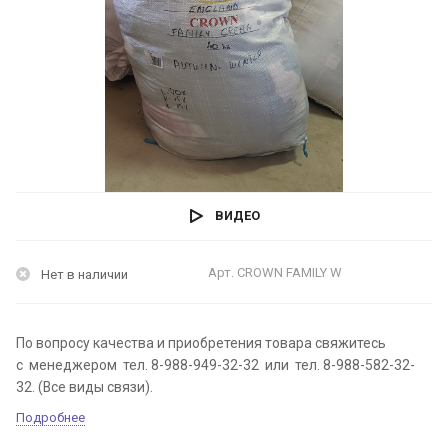
ВИДЕО
Арт.
CROWN FAMILY W
Нет в наличии
По вопросу качества и приобретения товара свяжитесь
с менеджером тел. 8-988-949-32-32 или тел. 8-988-582-32-
32. (Все виды связи).
Подробнее