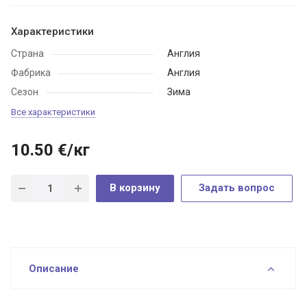
Характеристики
Страна
Англия
Фабрика
Англия
Сезон
Зима
Все характеристики
10.50
€
/кг
В корзину
Задать вопрос
Описание