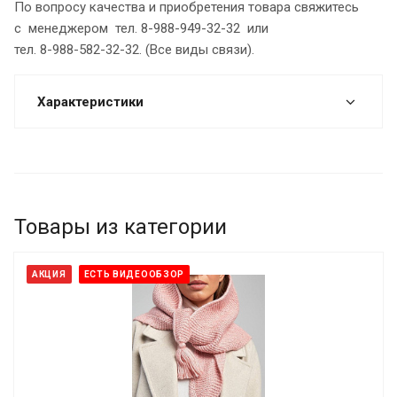
По вопросу качества и приобретения товара свяжитесь
с менеджером тел. 8-988-949-32-32 или
тел. 8-988-582-32-32. (Все виды связи).
Характеристики
Товары из категории
АКЦИЯ
ЕСТЬ ВИДЕООБЗОР