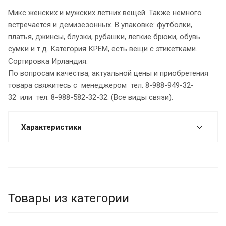
Микс женских и мужских летних вещей. Также немного
встречается и демизезонных. В упаковке: футболки,
платья, джинсы, блузки, рубашки, легкие брюки, обувь
сумки и т.д. Категория КРЕМ, есть вещи с этикетками.
Сортировка Ирландия.
По вопросам качества, актуальной цены и приобретения
товара свяжитесь с менеджером тел. 8-988-949-32-
32 или тел. 8-988-582-32-32. (Все виды связи).
Характеристики
Товары из категории