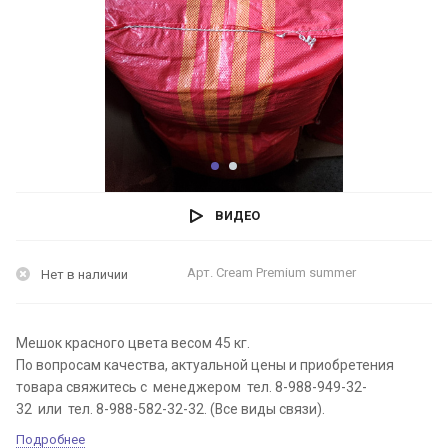
ВИДЕО
Арт.
Cream Premium summer
Нет в наличии
Мешок красного цвета весом 45 кг.
По вопросам качества, актуальной цены и приобретения
товара свяжитесь с менеджером тел. 8-988-949-32-
32 или тел. 8-988-582-32-32. (Все виды связи).
Подробнее