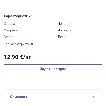
Характеристики
Страна
Ирландия
Фабрика
Ирландия
Сезон
Лето
Все характеристики
12.90
€
/кг
Задать вопрос
Описание