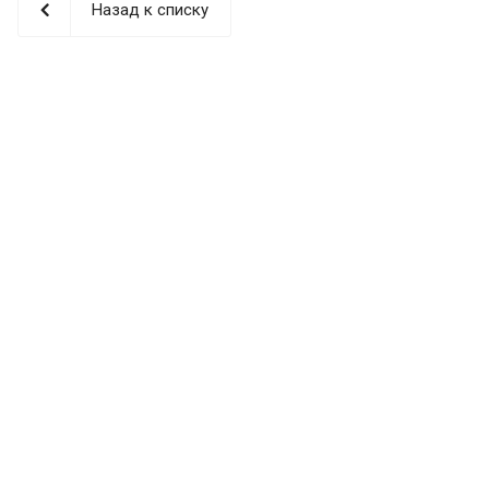
Назад к списку