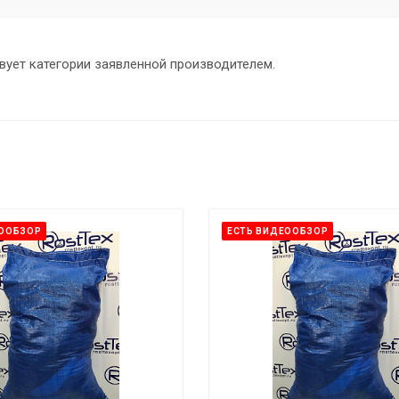
вует категории заявленной производителем.
ЕООБЗОР
ЕСТЬ ВИДЕООБЗОР