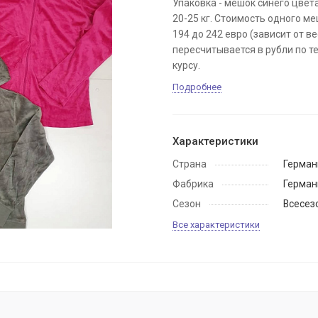
Упаковка - мешок синего цвет
20-25 кг. Стоимость одного ме
194 до 242 евро (зависит от ве
пересчитывается в рубли по 
курсу.
Подробнее
Характеристики
Страна
Герман
Фабрика
Герман
Сезон
Всесез
Все характеристики