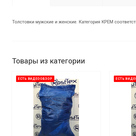
Толстовки мужские и женские. Категория КРЕМ соответст
Товары из категории
ЕСТЬ ВИДЕООБЗОР
ЕСТЬ ВИД