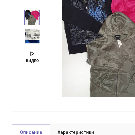
ВИДЕО
Описание
Характеристики