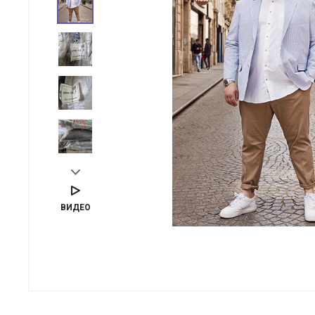
ВИДЕО