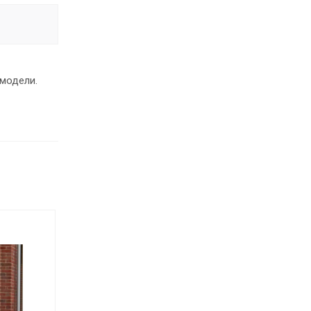
 модели.