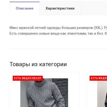
Описание
Характеристики
Микс мужской летней одежды больших размеров (XXL). Р
Есть совершенно новые вещи как этикетками, так и без.
Товары из категории
ЕСТЬ ВИДЕООБЗОР
ЕСТЬ ВИД