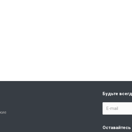
Будьте всегд
кие
Оставайтесь 