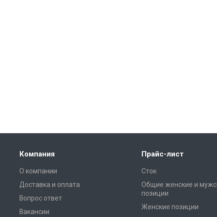
Компания
Прайс-лист
О компании
Сток
Доставка и оплата
Общие женские и мужс
позиции
Вопрос ответ
Женские позиции
Вакансии