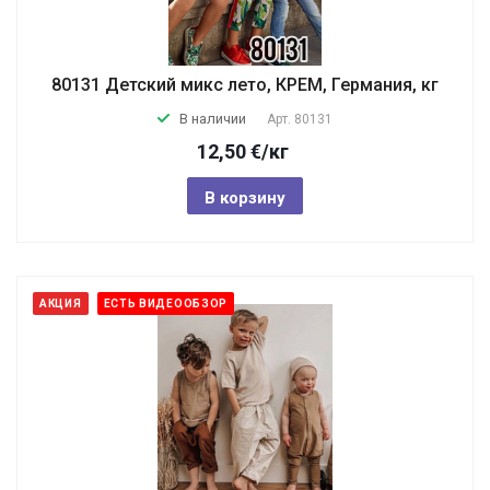
80131 Детский микс лето, КРЕМ, Германия, кг
В наличии
Арт.
80131
12,50
€
/кг
В корзину
АКЦИЯ
ЕСТЬ ВИДЕООБЗОР