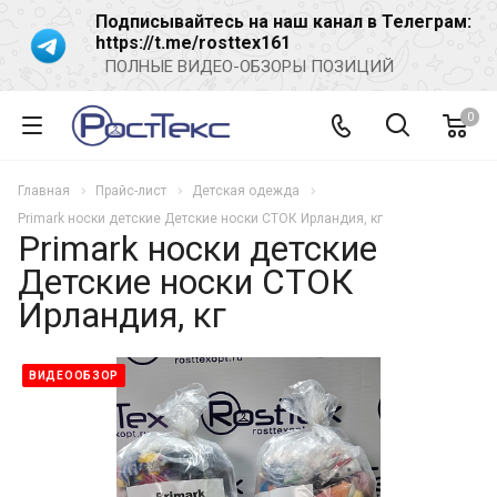
Подписывайтесь на наш канал в Телеграм:
https://t.me/rosttex161
ПОЛНЫЕ ВИДЕО-ОБЗОРЫ ПОЗИЦИЙ
0
Главная
Прайс-лист
Детская одежда
Primark носки детские Детские носки СТОК Ирландия, кг
Primark носки детские
Детские носки СТОК
Ирландия, кг
ВИДЕООБЗОР