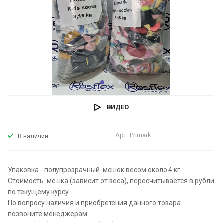
ВИДЕО
Арт.
Primark
В наличии
Упаковка - полупрозрачный мешок весом около 4 кг
Стоимость мешка (зависит от веса), пересчитывается в рубли
по текущему курсу.
По вопросу наличия и приобретения данного товара
позвоните менеджерам: