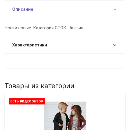
Описание
Носки новые. Категория СТОК. Англия
Характеристики
Товары из категории
ЕСТЬ ВИДЕООБЗОР